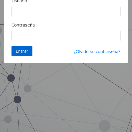
Usuario
Contraseña
¿Olvidó su contraseña?