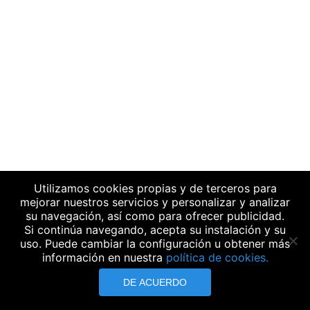
Utilizamos cookies propias y de terceros para
mejorar nuestros servicios y personalizar y analizar
su navegación, así como para ofrecer publicidad.
Si continúa navegando, acepta su instalación y su
uso. Puede cambiar la configuración u obtener más
información en nuestra
política de cookies.
DE ACUERDO
Todos los derechos reservados .
Aviso legal
-
Política de
cookies